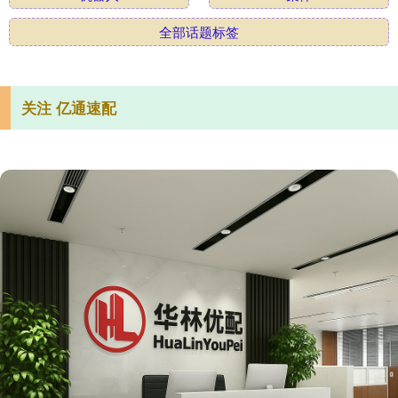
全部话题标签
关注 亿通速配