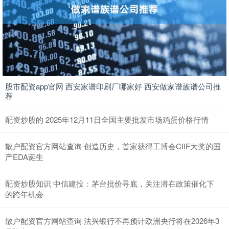
股市配资app官网 西安家谱印刷厂哪家好 西安做家谱族谱公司推
荐
配资炒股的 2025年12月11日全国主要批发市场鸡蛋价格行情
散户配资官方网站查询 创造历史，首家获得工博会CIIF大奖的国
产EDA诞生
配资炒股知识 中信建投：茅台批价寻底，关注潜在政策催化下
的跨年机会
散户配资官方网站查询 法兴银行不再预计欧洲央行将在2026年3