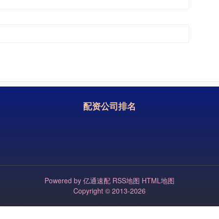
配资公司排名
Powered by
亿通速配
RSS地图
HTML地图
Copyright
© 2013-2026