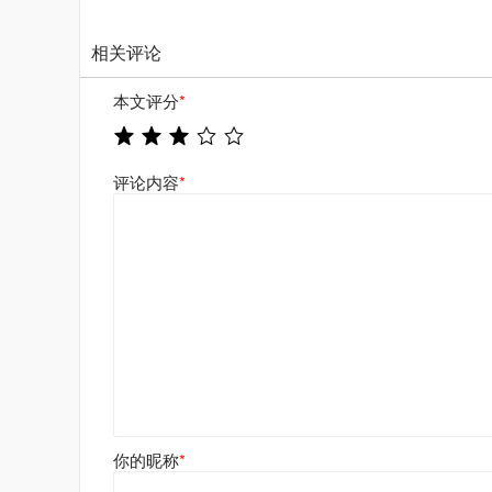
相关评论
本文评分
*
评论内容
*
你的昵称
*