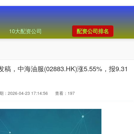
10大配资公司
配资公司排名
海油服(02883.HK)涨5.55%，报9.31
：2026-04-23 17:14:56
查看：197