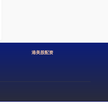
港美股配资