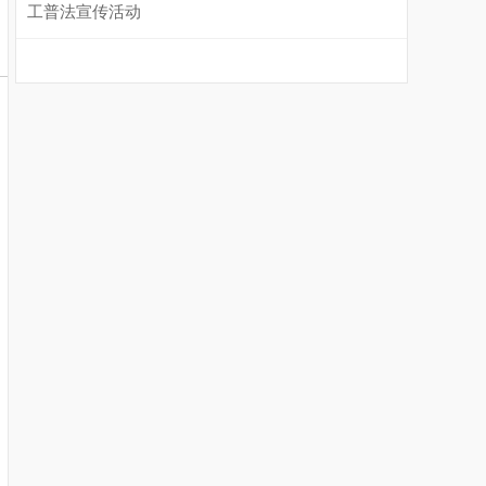
工普法宣传活动