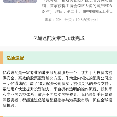
询，首家获得工博会CIIF大奖的国产EDA
诞生） 昨日，第二十五届中国国际工业博
览会（CIIF 2025）在国家会展中心（上....
查看：
224
分类：
10大配资公司
亿通速配文章已加载完成
亿通速配
亿通速配是一家专业的港美股配资服务平台，致力于为投资者提
供安全、高效的股票配资解决方案。作为业内领先的配资公司之
一，亿通速配汇聚了10大配资公司资源，提供灵活的资金支持，
帮助用户快速提升投资能力。平台拥有透明的操作流程、低利率
和专业的风控体系，适合不同层次的投资者。无论是新手还是资
深投资者，都能通过亿通速配轻松参与港美股市场，抓住全球投
资机遇。