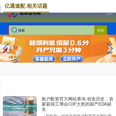
-->
亿通速配 相关话题
搜索
散户配资官方网站查询 创造历史，首
家获得工博会CIIF大奖的国产EDA诞
生
（原标题：创造历史散户配资官方网站查