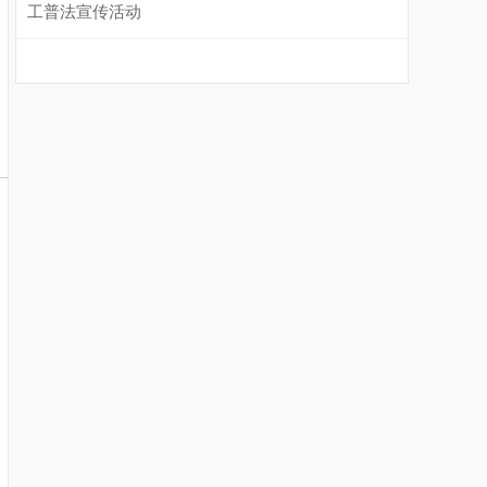
工普法宣传活动