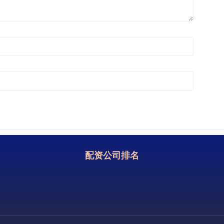
配资公司排名