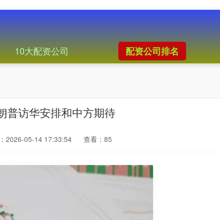
10大配资公司
配资公司排名
朗普访华安排和中方期待
2026-05-14 17:33:54
查看：85