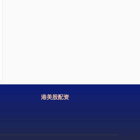
港美股配资